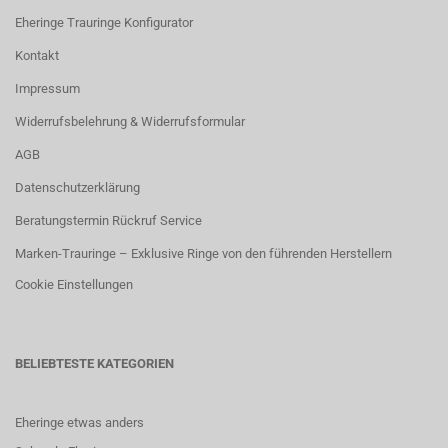
Eheringe Trauringe Konfigurator
Kontakt
Impressum
Widerrufsbelehrung & Widerrufsformular
AGB
Datenschutzerklärung
Beratungstermin Rückruf Service
Marken-Trauringe – Exklusive Ringe von den führenden Herstellern
Cookie Einstellungen
BELIEBTESTE KATEGORIEN
Eheringe etwas anders