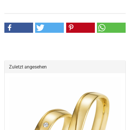
Zuletzt angesehen