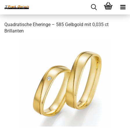
Quadratische Eheringe – 585 Gelbgold mit 0,035 ct
Brillanten