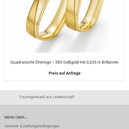
Quadratische Eheringe – 585 Gelbgold mit 0,035 ct Brillanten
Preis auf Anfrage
Trauringverkauf aus Leidenschaft
MEHR ÜBER...
Versand- & Zahlungsbedingungen