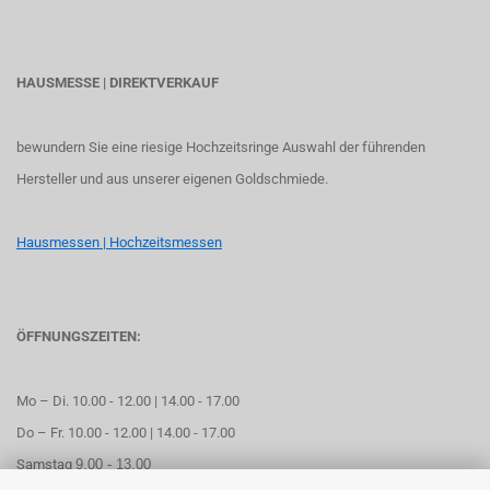
HAUSMESSE | DIREKTVERKAUF
bewundern Sie eine riesige Hochzeitsringe Auswahl der führenden
Hersteller und aus unserer eigenen Goldschmiede.
Hausmessen | Hochzeitsmessen
ÖFFNUNGSZEITEN:
Mo – Di. 10.00 - 12.00 | 14.00 - 17.00
Do – Fr. 10.00 - 12.00 | 14.00 - 17.00
Samstag
9.00 - 13.00