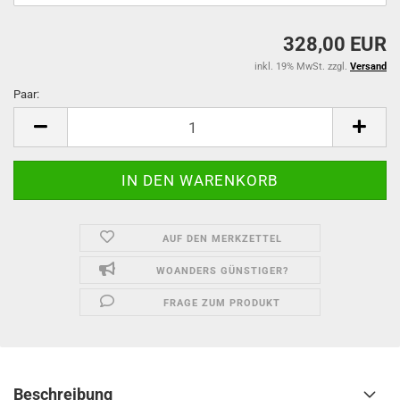
328,00 EUR
inkl. 19% MwSt. zzgl.
Versand
Paar:
Paar
AUF DEN MERKZETTEL
WOANDERS GÜNSTIGER?
FRAGE ZUM PRODUKT
Beschreibung