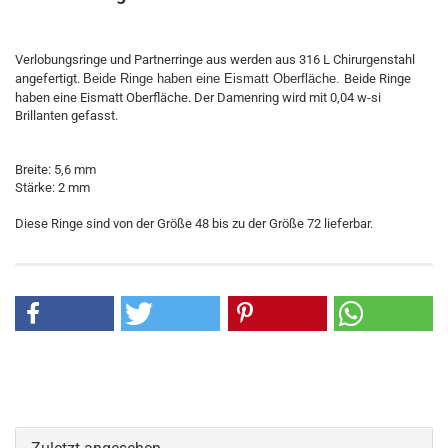
Verlobungsringe und Partnerringe aus werden aus 316 L Chirurgenstahl
angefertigt.
Beide Ringe haben eine Eismatt Oberfläche.
Beide Ringe
haben eine Eismatt Oberfläche. Der Damenring wird mit 0,04 w-si
Brillanten gefasst.
Breite: 5,6 mm
Stärke: 2 mm
Diese Ringe sind von der Größe 48 bis zu der Größe 72 lieferbar.