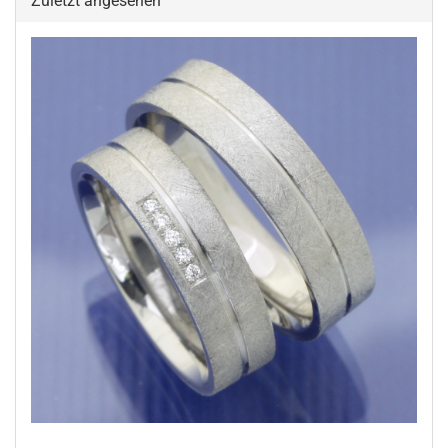
Zuletzt angesehen