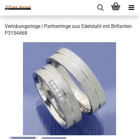
Verlobungsringe | Partnerringe aus Edelstahl mit Brillanten
P3154468