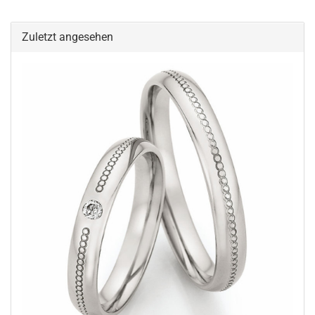
Zuletzt angesehen