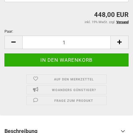
448,00 EUR
inkl. 19% MwSt. zzgl.
Versand
Paar:
Paar
AUF DEN MERKZETTEL
WOANDERS GÜNSTIGER?
FRAGE ZUM PRODUKT
Beschreibung