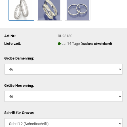
Art.Nr.:
RU23130
Lieferzeit:
ca. 14 Tage
(Ausland abweichend)
Größe Damenring:
Größe Herrenring:
Schrift für Gravur: