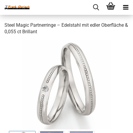
Steel Magic Partnerringe – Edelstahl mit edler Oberfläche &
0,055 ct Brillant