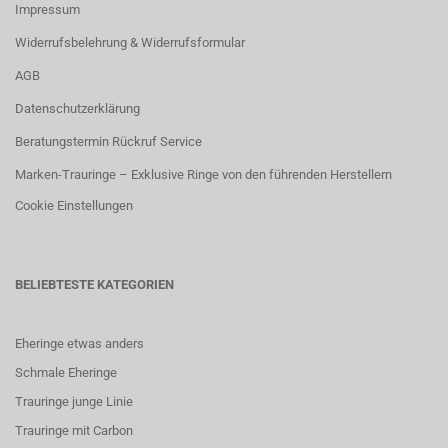
Impressum
Widerrufsbelehrung & Widerrufsformular
AGB
Datenschutzerklärung
Beratungstermin Rückruf Service
Marken-Trauringe – Exklusive Ringe von den führenden Herstellern
Cookie Einstellungen
BELIEBTESTE KATEGORIEN
Eheringe etwas anders
Schmale Eheringe
Trauringe junge Linie
Trauringe mit Carbon