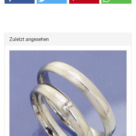
Zuletzt angesehen