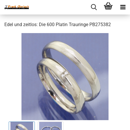
Edel und zeitlos: Die 600 Platin Trauringe PB275382