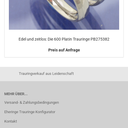
Edel und zeitlos: Die 600 Platin Trauringe PB275382
Preis auf Anfrage
Trauringverkauf aus Leidenschaft
MEHR ÜBER...
Versand- & Zahlungsbedingungen
Eheringe Trauringe Konfigurator
Kontakt