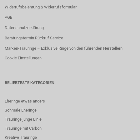
Widerrufsbelehrung & Widerrufsformular
AGB
Datenschutzerklärung
Beratungstermin Rückruf Service
Marken-Trauringe – Exklusive Ringe von den führenden Herstellern
Cookie Einstellungen
BELIEBTESTE KATEGORIEN
Eheringe etwas anders
Schmale Eheringe
Trauringe junge Linie
Trauringe mit Carbon
K
reative Trauringe