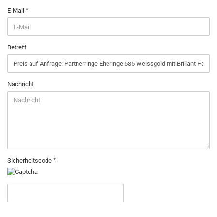
E-Mail
Betreff
Nachricht
Sicherheitscode