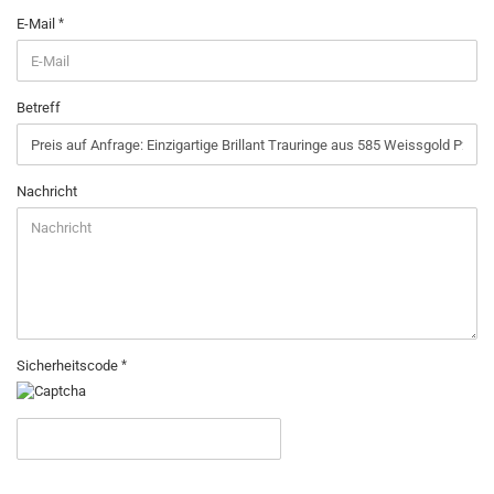
E-Mail
Betreff
Nachricht
Sicherheitscode