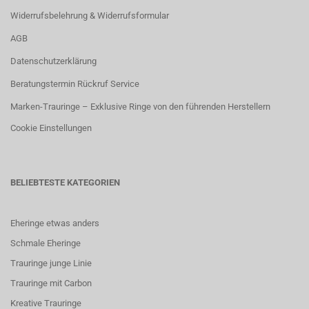
Widerrufsbelehrung & Widerrufsformular
AGB
Datenschutzerklärung
Beratungstermin Rückruf Service
Marken-Trauringe – Exklusive Ringe von den führenden Herstellern
Cookie Einstellungen
BELIEBTESTE KATEGORIEN
Eheringe etwas anders
Schmale Eheringe
Trauringe junge Linie
Trauringe mit Carbon
K
reative Trauringe