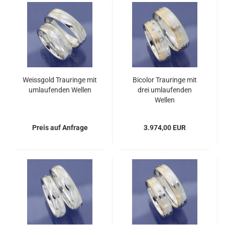
Weissgold Trauringe mit
Bicolor Trauringe mit
umlaufenden Wellen
drei umlaufenden
Wellen
Preis auf Anfrage
3.974,00 EUR