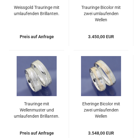
Weissgold Trauringe mit
Trauringe Bicolor mit
umlaufenden Brillanten.
zwei umlaufenden
Wellen
Preis auf Anfrage
3.450,00 EUR
Trauringe mit
Eheringe Bicolor mit
Wellenmuster und
zwei umlaufenden
umlaufenden Brillanten.
Wellen
Preis auf Anfrage
3.548,00 EUR