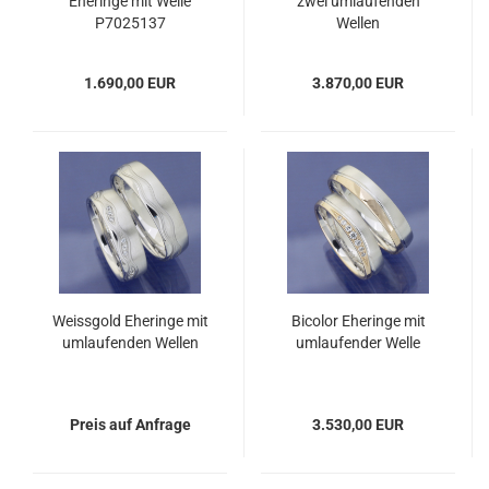
Eheringe mit Welle
zwei umlaufenden
P7025137
Wellen
1.690,00 EUR
3.870,00 EUR
Weissgold Eheringe mit
Bicolor Eheringe mit
umlaufenden Wellen
umlaufender Welle
Preis auf Anfrage
3.530,00 EUR