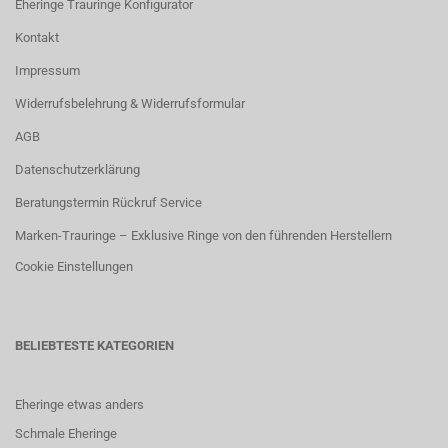
Eheringe Trauringe Konfigurator
Kontakt
Impressum
Widerrufsbelehrung & Widerrufsformular
AGB
Datenschutzerklärung
Beratungstermin Rückruf Service
Marken-Trauringe – Exklusive Ringe von den führenden Herstellern
Cookie Einstellungen
BELIEBTESTE KATEGORIEN
Eheringe etwas anders
Schmale Eheringe