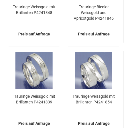
Trauringe Weissgold mit
Trauringe Bicolor
Brillanten P4241848
Weissgold und
Apricotgold P4241846
Preis auf Anfrage
Preis auf Anfrage
Trauringe Weissgold mit
Trauringe Weissgold mit
Brillanten P4241839
Brillanten P4241854
Preis auf Anfrage
Preis auf Anfrage