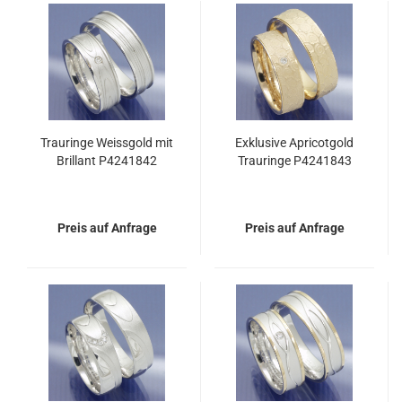
Trauringe Weissgold mit
Exklusive Apricotgold
Brillant P4241842
Trauringe P4241843
Preis auf Anfrage
Preis auf Anfrage