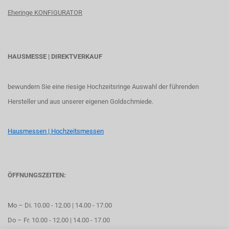
Eheringe KONFIGURATOR
HAUSMESSE | DIREKTVERKAUF
bewundern Sie eine riesige Hochzeitsringe Auswahl der führenden
Hersteller und aus unserer eigenen Goldschmiede.
Hausmessen | Hochzeitsmessen
ÖFFNUNGSZEITEN:
Mo – Di. 10.00 - 12.00 | 14.00 - 17.00
Do – Fr. 10.00 - 12.00 | 14.00 - 17.00