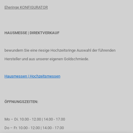
Eheringe KONFIGURATOR
HAUSMESSE | DIREKTVERKAUF
bewundern Sie eine riesige Hochzeitsringe Auswahl der führenden
Hersteller und aus unserer eigenen Goldschmiede.
Hausmessen | Hochzeitsmessen
ÖFFNUNGSZEITEN:
Mo – Di. 10.00 - 12.00 | 14.00 - 17.00
Do – Fr. 10.00 - 12.00 | 14.00 - 17.00