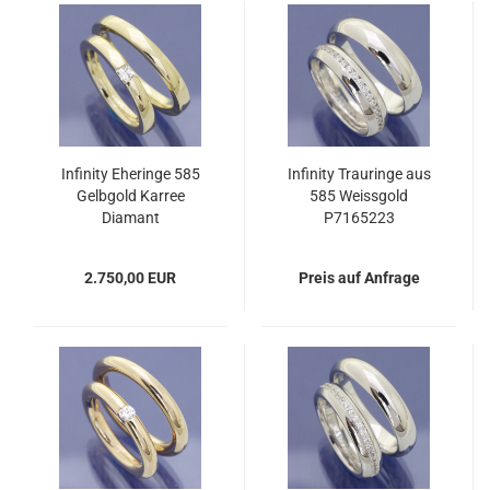
Infinity Eheringe 585
Infinity Trauringe aus
Gelbgold Karree
585 Weissgold
Diamant
P7165223
2.750,00 EUR
Preis auf Anfrage