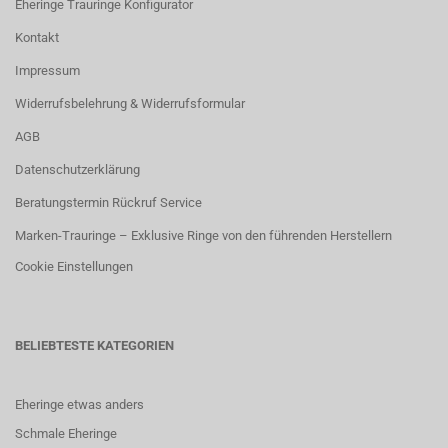
Eheringe Trauringe Konfigurator
Kontakt
Impressum
Widerrufsbelehrung & Widerrufsformular
AGB
Datenschutzerklärung
Beratungstermin Rückruf Service
Marken-Trauringe – Exklusive Ringe von den führenden Herstellern
Cookie Einstellungen
BELIEBTESTE KATEGORIEN
Eheringe etwas anders
Schmale Eheringe