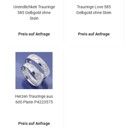
Unendlichkeit Trauringe
Trauringe Love 585
585 Gelbgold ohne
Gelbgold ohne Stein
Stein
Preis auf Anfrage
Preis auf Anfrage
Herzen Trauringe aus
600 Platin P4223575
Preis auf Anfrage