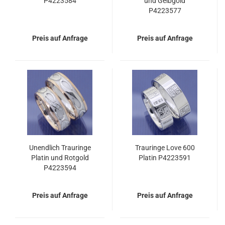
P4223584
und Gelbgold
P4223577
Preis auf Anfrage
Preis auf Anfrage
Unendlich Trauringe
Trauringe Love 600
Platin und Rotgold
Platin P4223591
P4223594
Preis auf Anfrage
Preis auf Anfrage