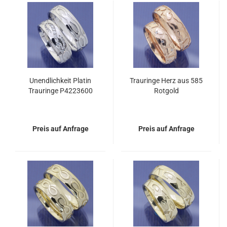
Unendlichkeit Platin
Trauringe Herz aus 585
Trauringe P4223600
Rotgold
Preis auf Anfrage
Preis auf Anfrage