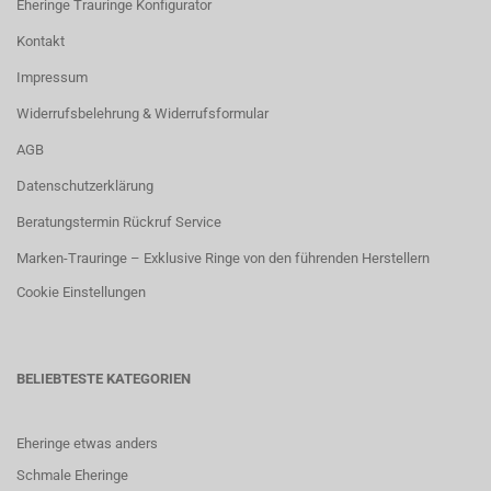
Eheringe Trauringe Konfigurator
Kontakt
Impressum
Widerrufsbelehrung & Widerrufsformular
AGB
Datenschutzerklärung
Beratungstermin Rückruf Service
Marken-Trauringe – Exklusive Ringe von den führenden Herstellern
Cookie Einstellungen
BELIEBTESTE KATEGORIEN
Eheringe etwas anders
Schmale Eheringe