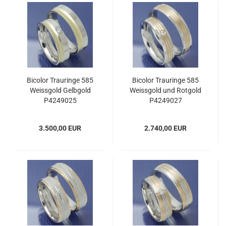
Bicolor Trauringe 585
Bicolor Trauringe 585
Weissgold Gelbgold
Weissgold und Rotgold
P4249025
P4249027
3.500,00 EUR
2.740,00 EUR