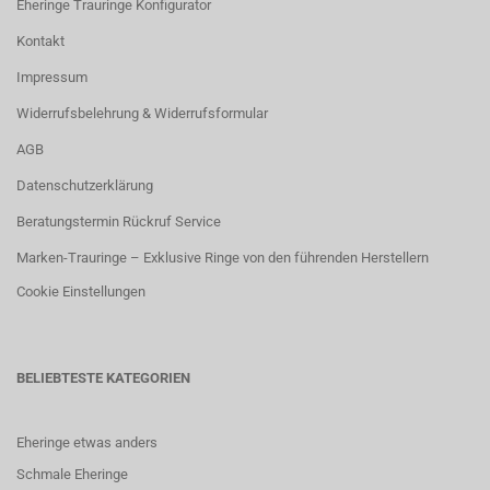
Eheringe Trauringe Konfigurator
Kontakt
Impressum
Widerrufsbelehrung & Widerrufsformular
AGB
Datenschutzerklärung
Beratungstermin Rückruf Service
Marken-Trauringe – Exklusive Ringe von den führenden Herstellern
Cookie Einstellungen
BELIEBTESTE KATEGORIEN
Eheringe etwas anders
Schmale Eheringe