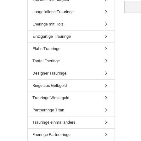
ausgefallene Trauringe
Eheringe mit Holz
Einzigartige Trauringe
Platin Trauringe
Tantal Eheringe
Designer Trauringe
Ringe aus Gelbgold
Trauringe Weissgold
Partnerringe Titan
Trauringe einmal anders
Eheringe Partnerringe