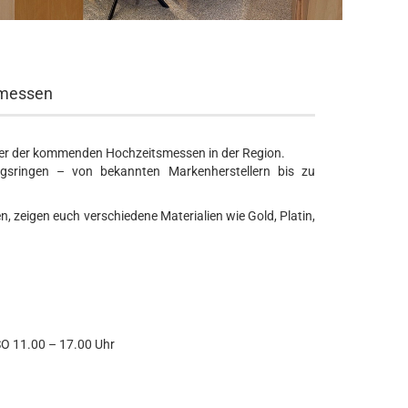
smessen
iner der kommenden Hochzeitsmessen in der Region.
gsringen – von bekannten Markenherstellern bis zu
, zeigen euch verschiedene Materialien wie Gold, Platin,
 SO 11.00 – 17.00 Uhr