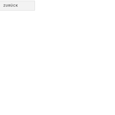
ZURÜCK