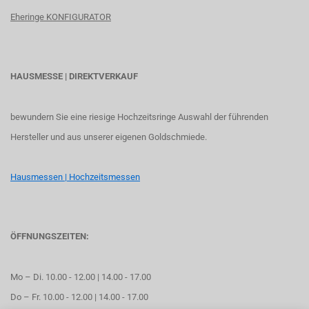
Eheringe KONFIGURATOR
HAUSMESSE | DIREKTVERKAUF
bewundern Sie eine riesige Hochzeitsringe Auswahl der führenden
Hersteller und aus unserer eigenen Goldschmiede.
Hausmessen | Hochzeitsmessen
ÖFFNUNGSZEITEN:
Mo – Di. 10.00 - 12.00 | 14.00 - 17.00
Do – Fr. 10.00 - 12.00 | 14.00 - 17.00