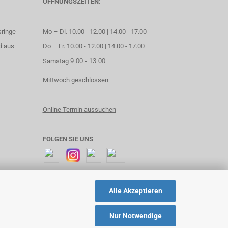
ÖFFNUNGSZEITEN:
sringe
Mo – Di. 10.00 - 12.00 | 14.00 - 17.00
d aus
Do – Fr. 10.00 - 12.00 | 14.00 - 17.00
Samstag
9.00 - 13.00
Mittwoch geschlossen
Online Termin aussuchen
FOLGEN SIE UNS
Alle Akzeptieren
Nur Notwendige