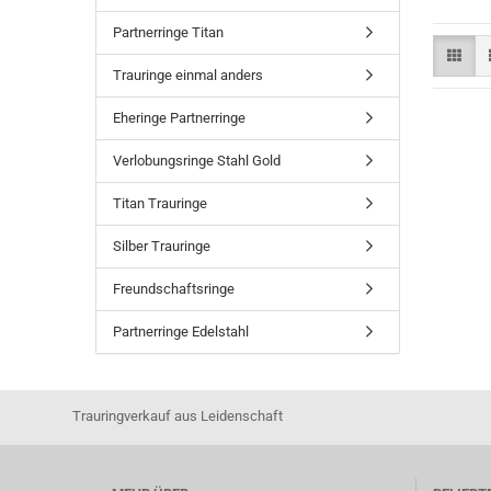
Partnerringe Titan
Trauringe einmal anders
Eheringe Partnerringe
Verlobungsringe Stahl Gold
Titan Trauringe
Silber Trauringe
Freundschaftsringe
Partnerringe Edelstahl
Trauringverkauf aus Leidenschaft