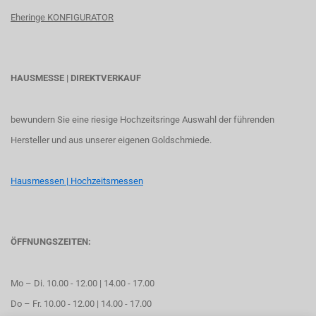
Eheringe KONFIGURATOR
HAUSMESSE | DIREKTVERKAUF
bewundern Sie eine riesige Hochzeitsringe Auswahl der führenden
Hersteller und aus unserer eigenen Goldschmiede.
Hausmessen | Hochzeitsmessen
ÖFFNUNGSZEITEN:
Mo – Di. 10.00 - 12.00 | 14.00 - 17.00
Do – Fr. 10.00 - 12.00 | 14.00 - 17.00