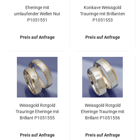
Eheringe mit
Konkave Weissgold
umlaufender Wellen Nut
Trauringe mit Brillanten
P1051551
P1051553
Preis auf Anfrage
Preis auf Anfrage
Weissgold Rotgold
Weissgold Rotgold
Trauringe Eheringe mit
Eheringe Trauringe mit
Brillant P1051555
Brillant P1051556
Preis auf Anfrage
Preis auf Anfrage