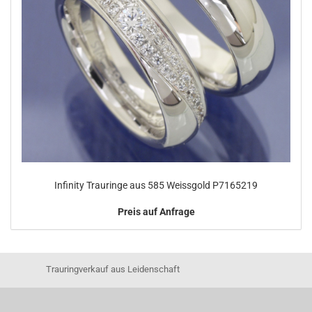
Infinity Trauringe aus 585 Weissgold P7165219
Preis auf Anfrage
Trauringverkauf aus Leidenschaft