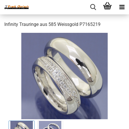
Infinity Trauringe aus 585 Weissgold P7165219