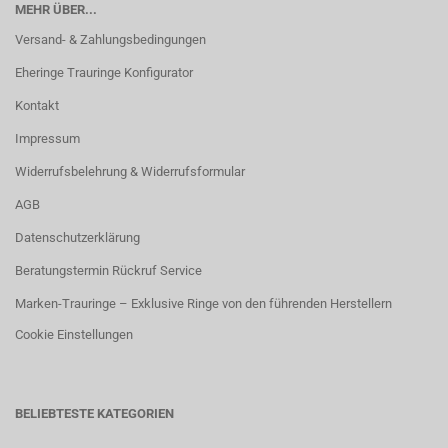
MEHR ÜBER...
Versand- & Zahlungsbedingungen
Eheringe Trauringe Konfigurator
Kontakt
Impressum
Widerrufsbelehrung & Widerrufsformular
AGB
Datenschutzerklärung
Beratungstermin Rückruf Service
Marken-Trauringe – Exklusive Ringe von den führenden Herstellern
Cookie Einstellungen
BELIEBTESTE KATEGORIEN