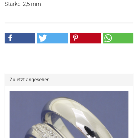
Stärke: 2,5 mm
Zuletzt angesehen