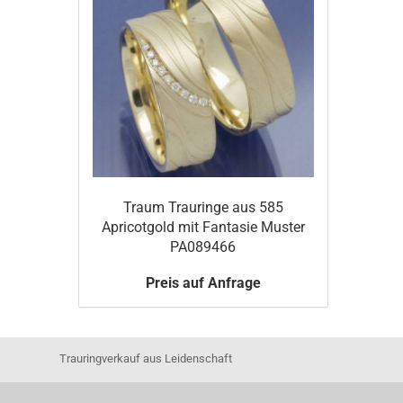
Traum Trauringe aus 585
Apricotgold mit Fantasie Muster
PA089466
Preis auf Anfrage
Trauringverkauf aus Leidenschaft