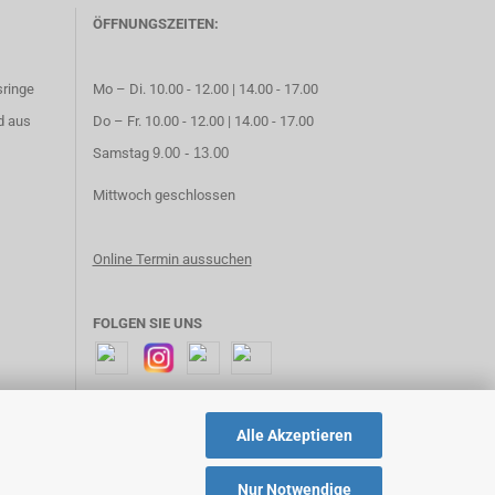
ÖFFNUNGSZEITEN:
sringe
Mo – Di. 10.00 - 12.00 | 14.00 - 17.00
d aus
Do – Fr. 10.00 - 12.00 | 14.00 - 17.00
Samstag
9.00 - 13.00
Mittwoch geschlossen
Online Termin aussuchen
FOLGEN SIE UNS
Alle Akzeptieren
Nur Notwendige