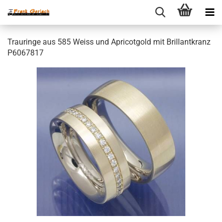
Trauringe aus 585 Weiss und Apricotgold mit Brillantkranz
P6067817