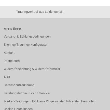
Trauringverkauf aus Leidenschaft
MEHR ÜBER...
Versand- & Zahlungsbedingungen
Eheringe Trauringe Konfigurator
Kontakt
Impressum
Widerrufsbelehrung & Widerrufsformular
AGB
Datenschutzerklärung
Beratungstermin Rückruf Service
Marken-Trauringe – Exklusive Ringe von den führenden Herstellern
Cookie Einstellungen