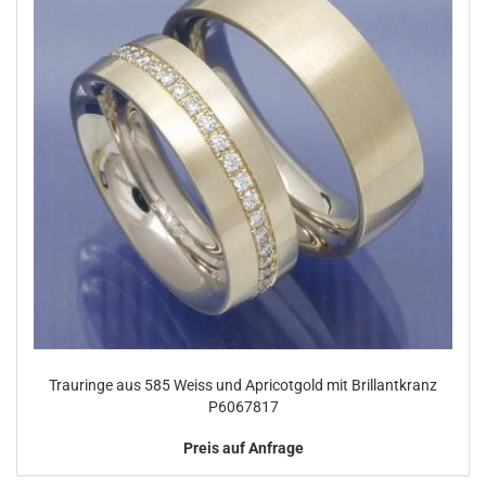
Trauringe aus 585 Weiss und Apricotgold mit Brillantkranz
P6067817
Preis auf Anfrage