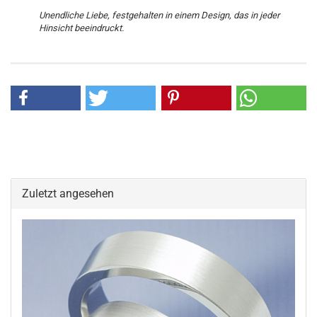
Unendliche Liebe, festgehalten in einem Design, das in jeder
Hinsicht beeindruckt.
Zuletzt angesehen