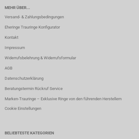
MEHR ÜBER...
Versand- & Zahlungsbedingungen
Eheringe Trauringe Konfigurator
Kontakt
Impressum
Widerrufsbelehrung & Widerrufsformular
AGB
Datenschutzerklärung
Beratungstermin Rückruf Service
Marken-Trauringe – Exklusive Ringe von den führenden Herstellern
Cookie Einstellungen
BELIEBTESTE KATEGORIEN