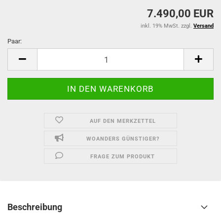
7.490,00 EUR
inkl. 19% MwSt. zzgl.
Versand
Paar:
Paar
AUF DEN MERKZETTEL
WOANDERS GÜNSTIGER?
FRAGE ZUM PRODUKT
Beschreibung