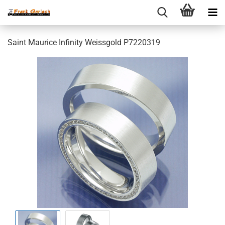
Saint Maurice Infinity Weissgold P7220319