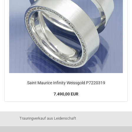
Saint Maurice Infinity Weissgold P7220319
7.490,00 EUR
Trauringverkauf aus Leidenschaft