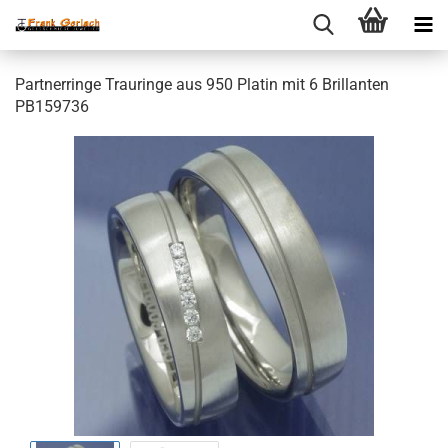
Partnerringe Trauringe aus 950 Platin mit 6 Brillanten
PB159736