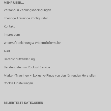
MEHR ÜBER...
Versand- & Zahlungsbedingungen
Eheringe Trauringe Konfigurator
Kontakt
Impressum
Widerrufsbelehrung & Widerrufsformular
AGB
Datenschutzerklärung
Beratungstermin Rückruf Service
Marken-Trauringe – Exklusive Ringe von den führenden Herstellern
Cookie Einstellungen
BELIEBTESTE KATEGORIEN