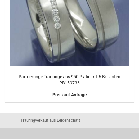
Partnerringe Trauringe aus 950 Platin mit 6 Brillanten
PB159736
Preis auf Anfrage
Trauringverkauf aus Leidenschaft