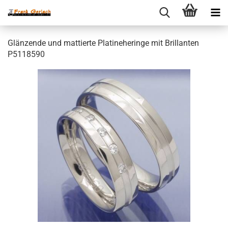
Glänzende und mattierte Platineheringe mit Brillanten
P5118590