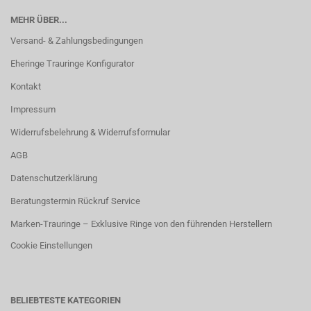
MEHR ÜBER...
Versand- & Zahlungsbedingungen
Eheringe Trauringe Konfigurator
Kontakt
Impressum
Widerrufsbelehrung & Widerrufsformular
AGB
Datenschutzerklärung
Beratungstermin Rückruf Service
Marken-Trauringe – Exklusive Ringe von den führenden Herstellern
Cookie Einstellungen
BELIEBTESTE KATEGORIEN