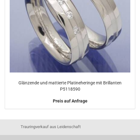
Glänzende und mattierte Platineheringe mit Brillanten
P5118590
Preis auf Anfrage
Trauringverkauf aus Leidenschaft