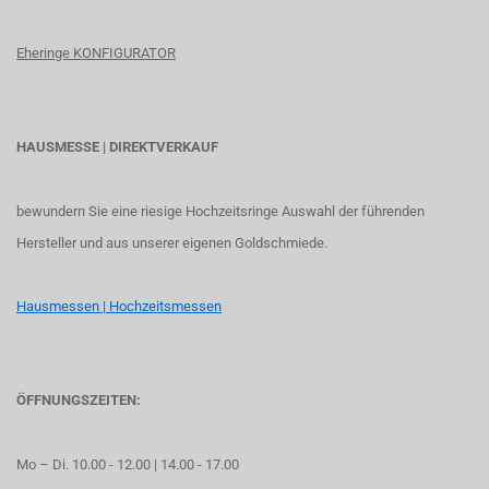
Eheringe KONFIGURATOR
HAUSMESSE | DIREKTVERKAUF
bewundern Sie eine riesige Hochzeitsringe Auswahl der führenden
Hersteller und aus unserer eigenen Goldschmiede.
Hausmessen | Hochzeitsmessen
ÖFFNUNGSZEITEN:
Mo – Di. 10.00 - 12.00 | 14.00 - 17.00