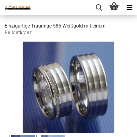
Einzigartige Trauringe 585 Weißgold mit einem
Brillantkranz