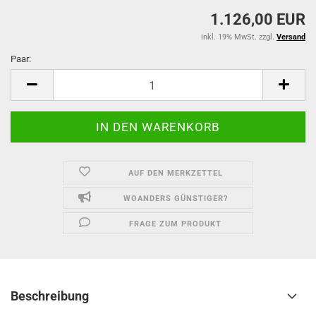
1.126,00 EUR
inkl. 19% MwSt. zzgl.
Versand
Paar:
Paar
AUF DEN MERKZETTEL
WOANDERS GÜNSTIGER?
FRAGE ZUM PRODUKT
Beschreibung