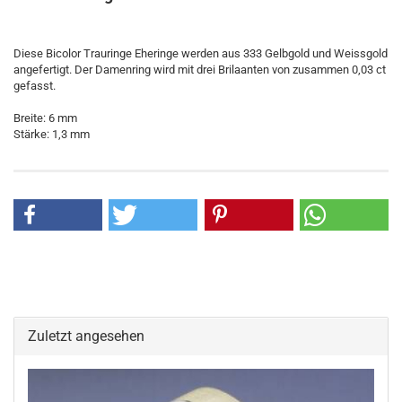
Diese Bicolor Trauringe Eheringe werden aus 333 Gelbgold und Weissgold
angefertigt. Der Damenring wird mit drei Brilaanten von zusammen 0,03 ct
gefasst.
Breite: 6 mm
Stärke: 1,3 mm
Zuletzt angesehen