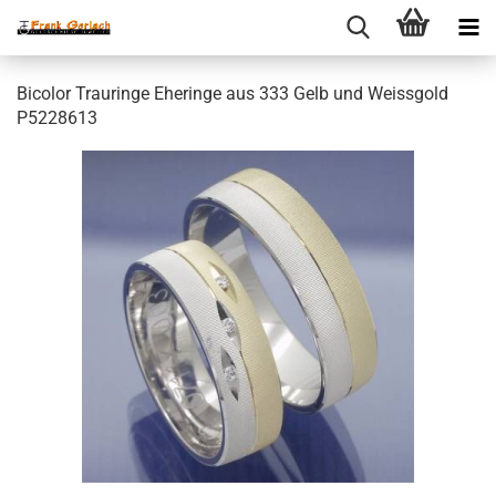
Bicolor Trauringe Eheringe aus 333 Gelb und Weissgold
P5228613