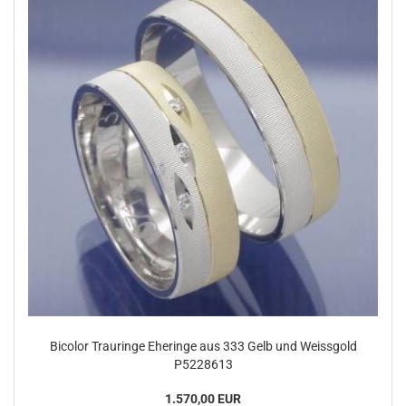
Bicolor Trauringe Eheringe aus 333 Gelb und Weissgold
P5228613
1.570,00 EUR