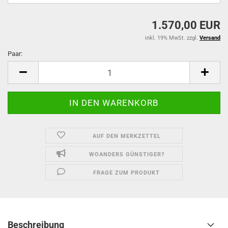
1.570,00 EUR
inkl. 19% MwSt. zzgl.
Versand
Paar:
Paar
AUF DEN MERKZETTEL
WOANDERS GÜNSTIGER?
FRAGE ZUM PRODUKT
Beschreibung