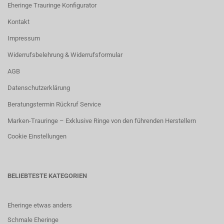
Eheringe Trauringe Konfigurator
Kontakt
Impressum
Widerrufsbelehrung & Widerrufsformular
AGB
Datenschutzerklärung
Beratungstermin Rückruf Service
Marken-Trauringe – Exklusive Ringe von den führenden Herstellern
Cookie Einstellungen
BELIEBTESTE KATEGORIEN
Eheringe etwas anders
Schmale Eheringe