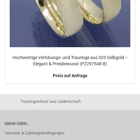
Hochwertige Verlobungs- und Trauringe aus 333 Gelbgold –
Elegant & Preisbewusst (P2297548-8)
Preis auf Anfrage
Trauringverkauf aus Leidenschaft
MEHR ÜBER...
Versand- & Zahlungsbedingungen