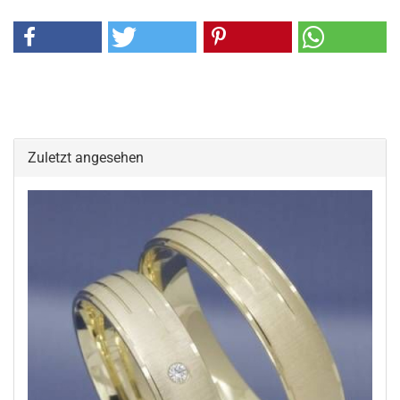
Zuletzt angesehen