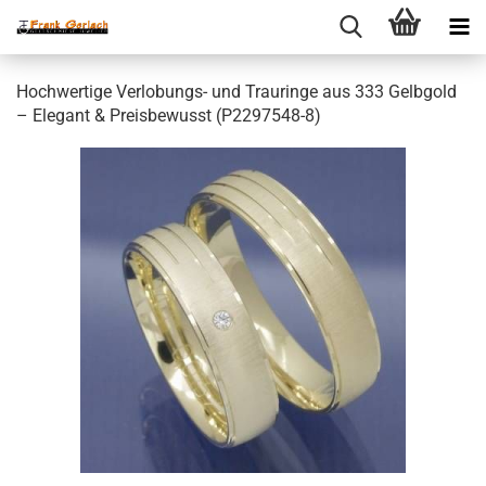
Hochwertige Verlobungs- und Trauringe aus 333 Gelbgold
– Elegant & Preisbewusst (P2297548-8)