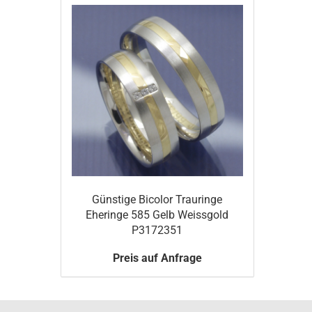
Günstige Bicolor Trauringe
Eheringe 585 Gelb Weissgold
P3172351
Preis auf Anfrage