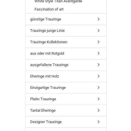
White Style Titan Avantgarde
Fascination of art
günstige Trauringe
Trauringe junge Linie
Trauringe Kollektionen
aus oder mit Rotgold
ausgefallene Trauringe
Eheringe mit Holz
Einzigartige Trauringe
Platin Trauringe
Tantal Eheringe
Designer Trauringe