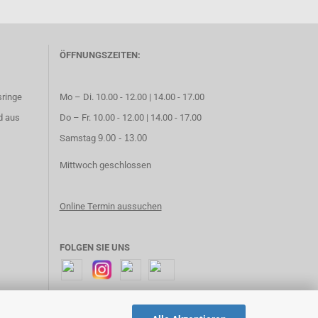
ÖFFNUNGSZEITEN:
sringe
Mo – Di. 10.00 - 12.00 | 14.00 - 17.00
d aus
Do – Fr. 10.00 - 12.00 | 14.00 - 17.00
Samstag
9.00 - 13.00
Mittwoch geschlossen
Online Termin aussuchen
FOLGEN SIE UNS