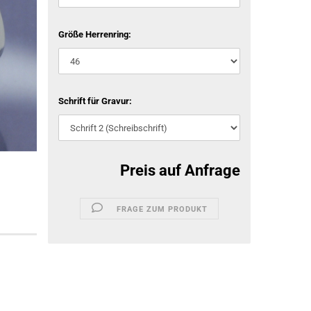
Größe Herrenring:
Schrift für Gravur:
Preis auf Anfrage
FRAGE ZUM PRODUKT