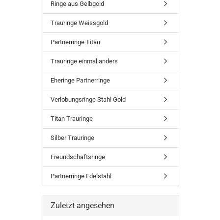
Ringe aus Gelbgold
Trauringe Weissgold
Partnerringe Titan
Trauringe einmal anders
Eheringe Partnerringe
Verlobungsringe Stahl Gold
Titan Trauringe
Silber Trauringe
Freundschaftsringe
Partnerringe Edelstahl
Zuletzt angesehen