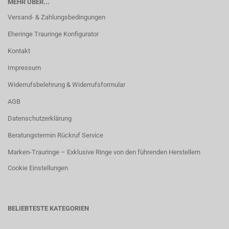
MEHR ÜBER...
Versand- & Zahlungsbedingungen
Eheringe Trauringe Konfigurator
Kontakt
Impressum
Widerrufsbelehrung & Widerrufsformular
AGB
Datenschutzerklärung
Beratungstermin Rückruf Service
Marken-Trauringe – Exklusive Ringe von den führenden Herstellern
Cookie Einstellungen
BELIEBTESTE KATEGORIEN