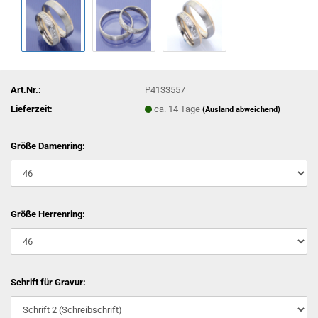
Art.Nr.:
P4133557
Lieferzeit:
ca. 14 Tage
(Ausland abweichend)
Größe Damenring:
Größe Herrenring:
Schrift für Gravur: