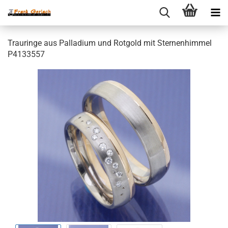
Trauringe aus Palladium und Rotgold mit Sternenhimmel
P4133557