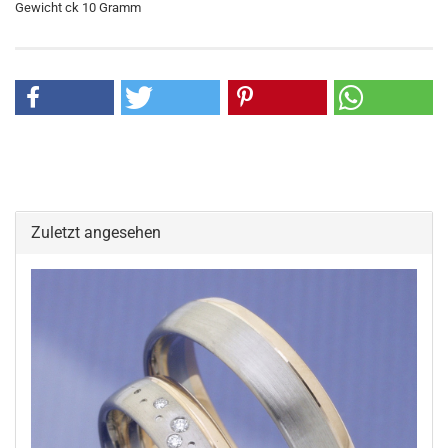
Gewicht ck 10 Gramm
Zuletzt angesehen