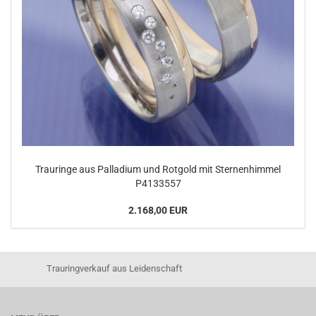
Trauringe aus Palladium und Rotgold mit Sternenhimmel
P4133557
2.168,00 EUR
Trauringverkauf aus Leidenschaft