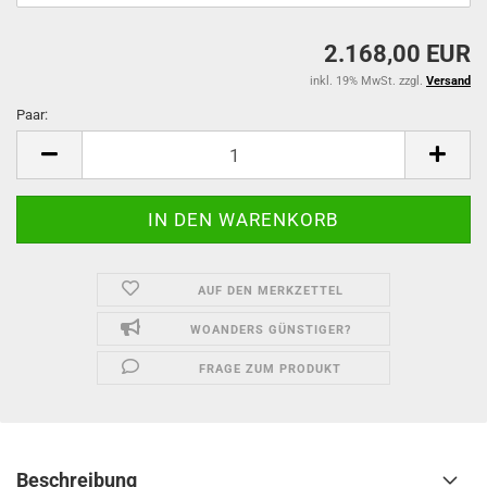
2.168,00 EUR
inkl. 19% MwSt. zzgl.
Versand
Paar:
Paar
AUF DEN MERKZETTEL
WOANDERS GÜNSTIGER?
FRAGE ZUM PRODUKT
Beschreibung