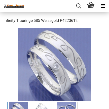
Infinity Trauringe 585 Weissgold P4223612