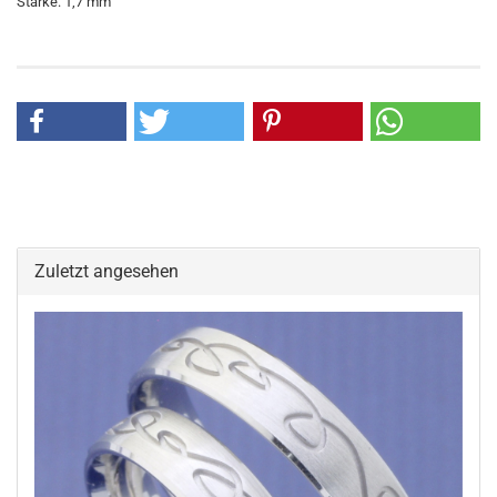
Stärke: 1,7 mm
Zuletzt angesehen