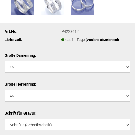
Art.Nr.:
P4223612
Lieferzeit:
ca. 14 Tage
(Ausland abweichend)
Größe Damenring:
Größe Herrenring:
Schrift für Gravur: