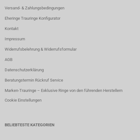
Versand- & Zahlungsbedingungen
Eheringe Trauringe Konfigurator
Kontakt
Impressum
Widerrufsbelehrung & Widerrufsformular
AGB
Datenschutzerklärung
Beratungstermin Rückruf Service
Marken-Trauringe – Exklusive Ringe von den führenden Herstellern
Cookie Einstellungen
BELIEBTESTE KATEGORIEN