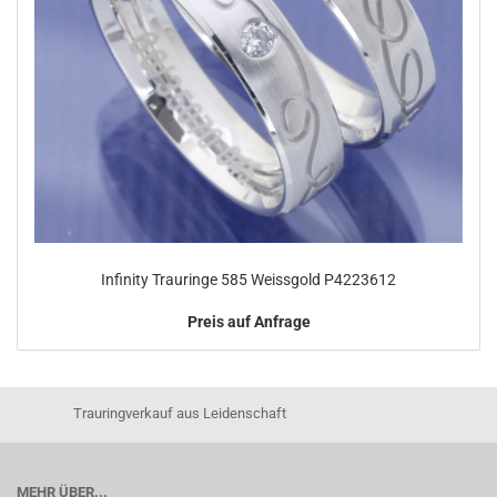
Infinity Trauringe 585 Weissgold P4223612
Preis auf Anfrage
Trauringverkauf aus Leidenschaft
MEHR ÜBER...