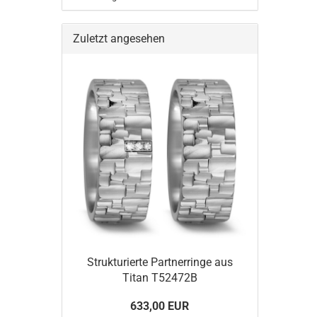
Zuletzt angesehen
Strukturierte Partnerringe aus
Titan T52472B
633,00 EUR