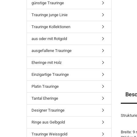
günstige Trauringe
Trauringe junge Linie
Trauringe Kollektionen
aus oder mit Rotgold
ausgefallene Trauringe
Eheringe mit Holz
Einzigartige Trauringe
Platin Trauringe
Besc
Tantal Eheringe
Designer Trauringe
Strukturi
Ringe aus Gelbgold
Breite: 9
Trauringe Weissgold