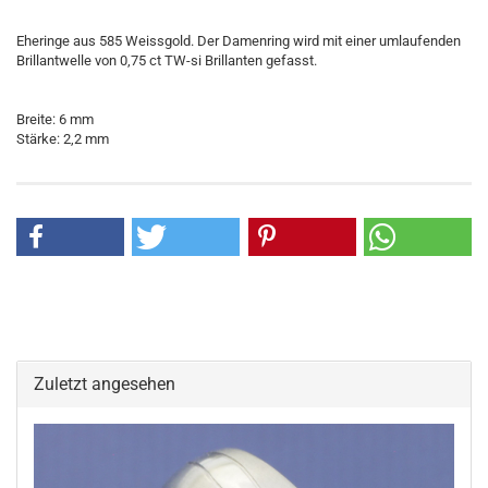
Eheringe aus 585 Weissgold. Der Damenring wird mit einer umlaufenden
Brillantwelle von 0,75 ct TW-si Brillanten gefasst.
Breite: 6 mm
Stärke: 2,2 mm
Zuletzt angesehen