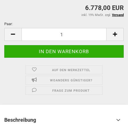
6.778,00 EUR
inkl. 19% MwSt. zzgl.
Versand
Paar:
Paar
AUF DEN MERKZETTEL
WOANDERS GÜNSTIGER?
FRAGE ZUM PRODUKT
Beschreibung