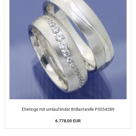
Eheringe mit umlaufender Brillantwelle P3054389
6.778,00 EUR