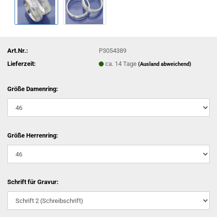
Art.Nr.:
P3054389
Lieferzeit:
ca. 14 Tage
(Ausland abweichend)
Größe Damenring:
Größe Herrenring:
Schrift für Gravur: