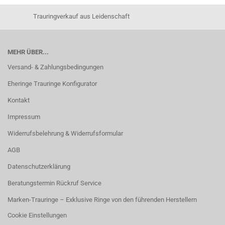
Trauringverkauf aus Leidenschaft
MEHR ÜBER...
Versand- & Zahlungsbedingungen
Eheringe Trauringe Konfigurator
Kontakt
Impressum
Widerrufsbelehrung & Widerrufsformular
AGB
Datenschutzerklärung
Beratungstermin Rückruf Service
Marken-Trauringe – Exklusive Ringe von den führenden Herstellern
Cookie Einstellungen