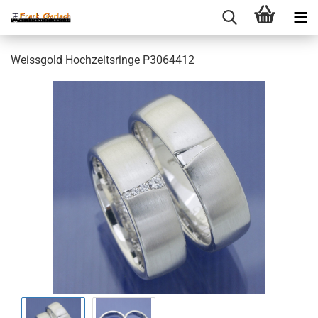
Weissgold Hochzeitsringe P3064412