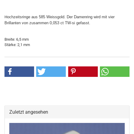
H
ochzeitsringe aus 585 Weissgold. Der Damenring wird mit vier
Brillanten von zusammen 0,053 ct TW-si gefasst.
Breite: 6,5 mm
Stärke: 2,1 mm
Zuletzt angesehen