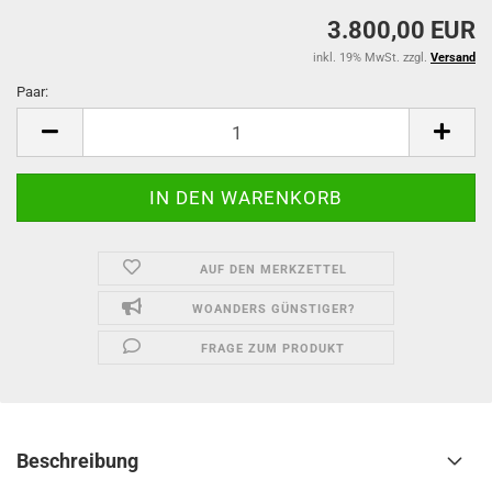
3.800,00 EUR
inkl. 19% MwSt. zzgl.
Versand
Paar:
Paar
AUF DEN MERKZETTEL
WOANDERS GÜNSTIGER?
FRAGE ZUM PRODUKT
Beschreibung