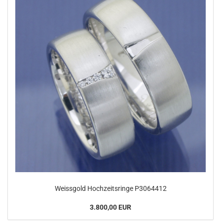
Weissgold Hochzeitsringe P3064412
3.800,00 EUR