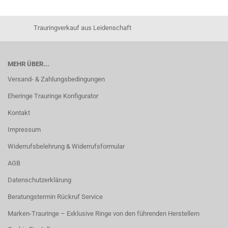
Trauringverkauf aus Leidenschaft
MEHR ÜBER...
Versand- & Zahlungsbedingungen
Eheringe Trauringe Konfigurator
Kontakt
Impressum
Widerrufsbelehrung & Widerrufsformular
AGB
Datenschutzerklärung
Beratungstermin Rückruf Service
Marken-Trauringe – Exklusive Ringe von den führenden Herstellern