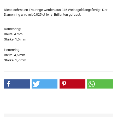
Diese schmalen Trauringe werden aus 375 Weissgold angefertigt. Der
Damenring wird mit 0,025 ct tw-si Brillanten gefasst.
Damenring:
Breite: 4 mm
Stärke: 1,5 mm
Herrenring:
Breite: 4,5 mm
Stärke: 1,7 mm