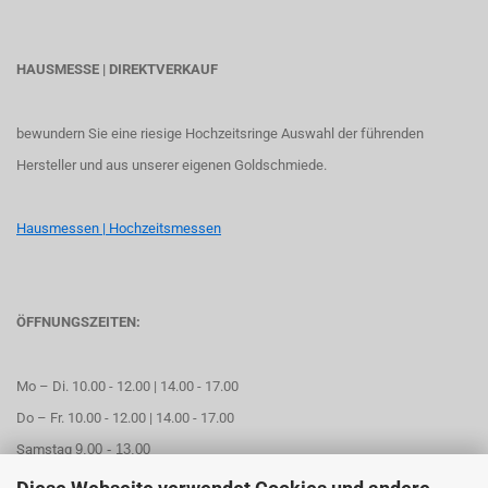
HAUSMESSE | DIREKTVERKAUF
bewundern Sie eine riesige Hochzeitsringe Auswahl der führenden
Hersteller und aus unserer eigenen Goldschmiede.
Hausmessen | Hochzeitsmessen
ÖFFNUNGSZEITEN:
Mo – Di. 10.00 - 12.00 | 14.00 - 17.00
Do – Fr. 10.00 - 12.00 | 14.00 - 17.00
Samstag
9.00 - 13.00