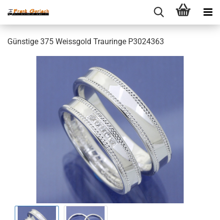
Günstige 375 Weissgold Trauringe P3024363