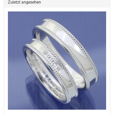
Zuletzt angesehen