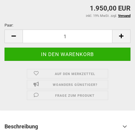
1.950,00 EUR
inkl. 19% MwSt. zzgl.
Versand
Paar:
Paar
AUF DEN MERKZETTEL
WOANDERS GÜNSTIGER?
FRAGE ZUM PRODUKT
Beschreibung