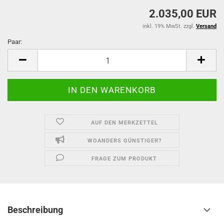
2.035,00 EUR
inkl. 19% MwSt. zzgl.
Versand
Paar:
Paar
AUF DEN MERKZETTEL
WOANDERS GÜNSTIGER?
FRAGE ZUM PRODUKT
Beschreibung