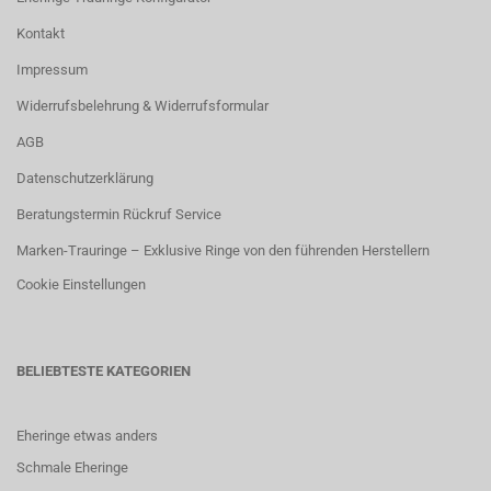
Kontakt
Impressum
Widerrufsbelehrung & Widerrufsformular
AGB
Datenschutzerklärung
Beratungstermin Rückruf Service
Marken-Trauringe – Exklusive Ringe von den führenden Herstellern
Cookie Einstellungen
BELIEBTESTE KATEGORIEN
Eheringe etwas anders
Schmale Eheringe