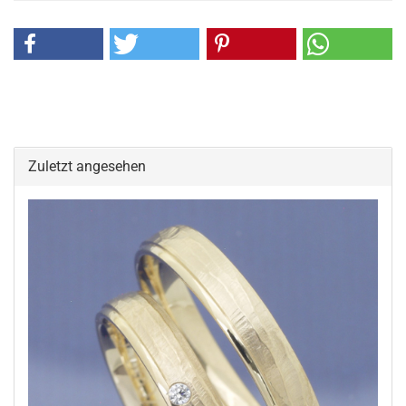
Zuletzt angesehen