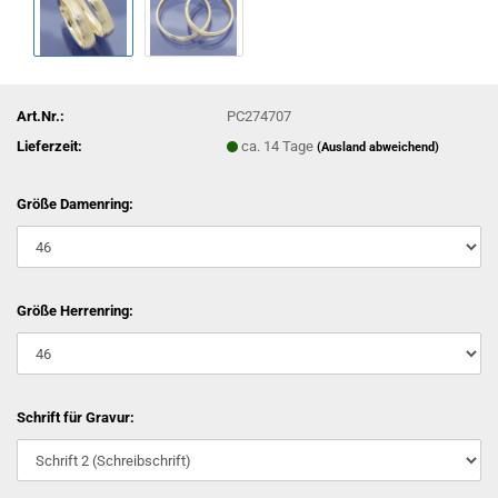
Art.Nr.:
PC274707
Lieferzeit:
ca. 14 Tage
(Ausland abweichend)
Größe Damenring:
Größe Herrenring:
Schrift für Gravur: