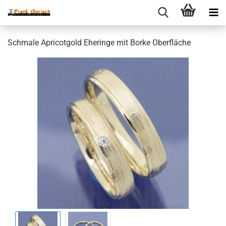
Schmale Apricotgold Eheringe mit Borke Oberfläche