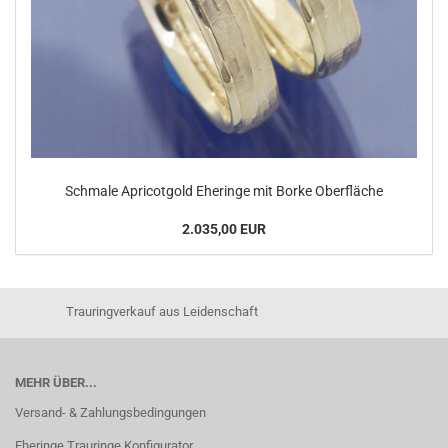
Schmale Apricotgold Eheringe mit Borke Oberfläche
2.035,00 EUR
Trauringverkauf aus Leidenschaft
MEHR ÜBER...
Versand- & Zahlungsbedingungen
Eheringe Trauringe Konfigurator