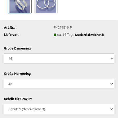
Art.Nr.:
P4274519-P
Lieferzeit:
ca. 14 Tage
(Ausland abweichend)
Größe Damenring:
Größe Herrenring:
Schrift für Gravur: