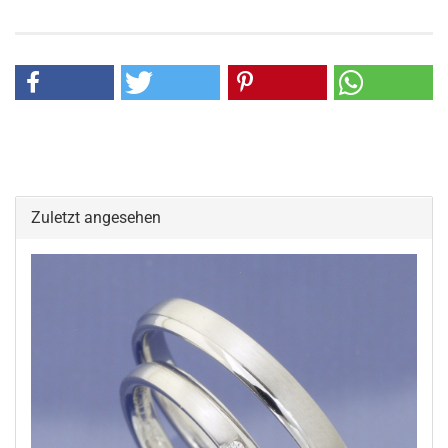
Zuletzt angesehen