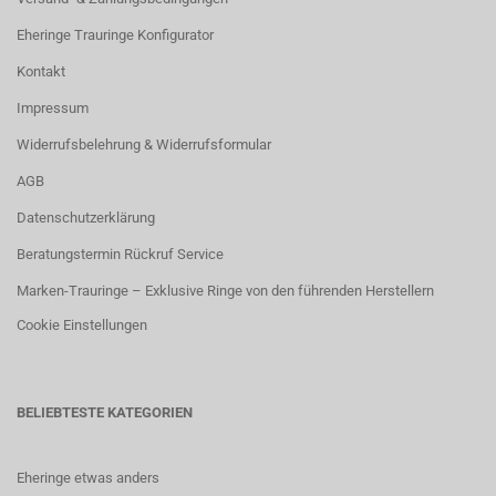
Eheringe Trauringe Konfigurator
Kontakt
Impressum
Widerrufsbelehrung & Widerrufsformular
AGB
Datenschutzerklärung
Beratungstermin Rückruf Service
Marken-Trauringe – Exklusive Ringe von den führenden Herstellern
Cookie Einstellungen
BELIEBTESTE KATEGORIEN
Eheringe etwas anders