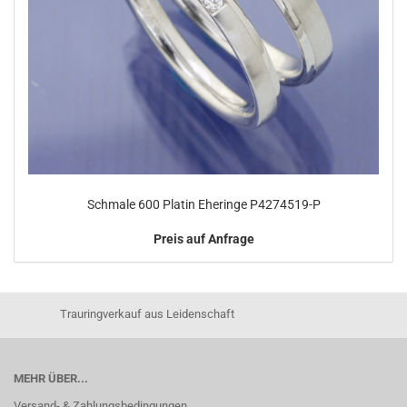
Schmale 600 Platin Eheringe P4274519-P
Preis auf Anfrage
Trauringverkauf aus Leidenschaft
MEHR ÜBER...
Versand- & Zahlungsbedingungen