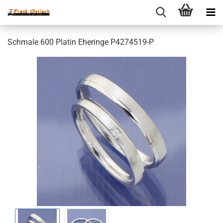
Schmale 600 Platin Eheringe P4274519-P