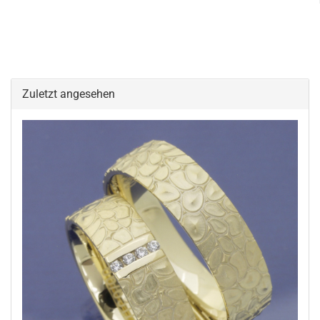
Zuletzt angesehen