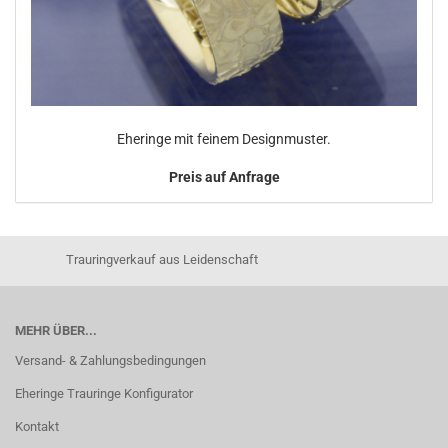
Eheringe mit feinem Designmuster.
Preis auf Anfrage
Trauringverkauf aus Leidenschaft
MEHR ÜBER...
Versand- & Zahlungsbedingungen
Eheringe Trauringe Konfigurator
Kontakt