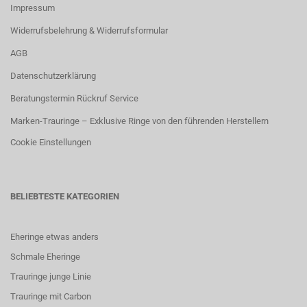
Impressum
Widerrufsbelehrung & Widerrufsformular
AGB
Datenschutzerklärung
Beratungstermin Rückruf Service
Marken-Trauringe – Exklusive Ringe von den führenden Herstellern
Cookie Einstellungen
BELIEBTESTE KATEGORIEN
Eheringe etwas anders
Schmale Eheringe
Trauringe junge Linie
Trauringe mit Carbon