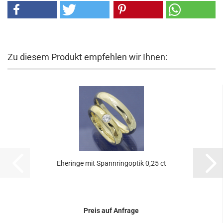
Zu diesem Produkt empfehlen wir Ihnen:
Eheringe mit Spannringoptik 0,25 ct
Preis auf Anfrage