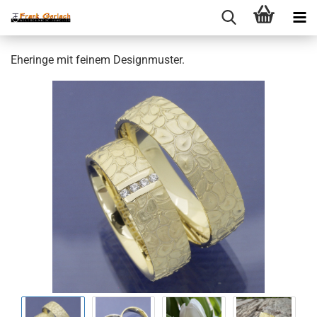
Eheringe mit feinem Designmuster.