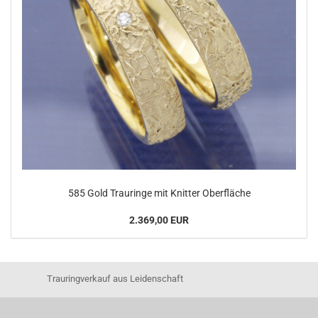
585 Gold Trauringe mit Knitter Oberfläche
2.369,00 EUR
Trauringverkauf aus Leidenschaft