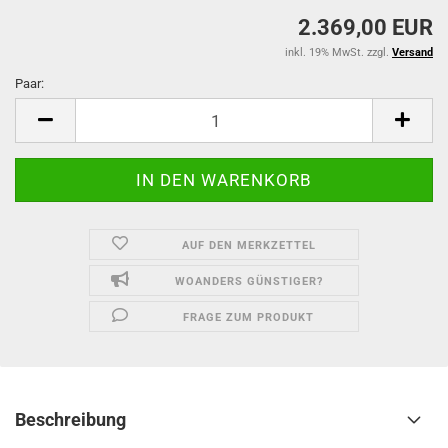
2.369,00 EUR
inkl. 19% MwSt. zzgl.
Versand
Paar:
Paar
AUF DEN MERKZETTEL
WOANDERS GÜNSTIGER?
FRAGE ZUM PRODUKT
Beschreibung