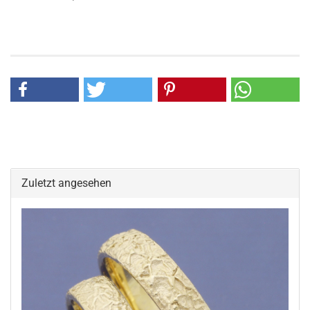
Zuletzt angesehen