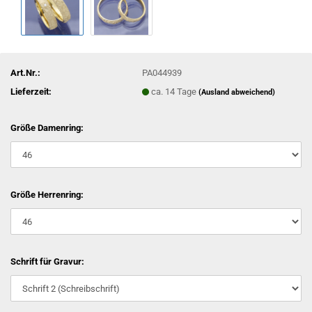
Art.Nr.:
PA044939
Lieferzeit:
ca. 14 Tage
(Ausland abweichend)
Größe Damenring:
Größe Herrenring:
Schrift für Gravur: