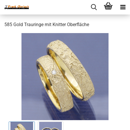
585 Gold Trauringe mit Knitter Oberfläche