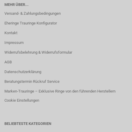
MEHR ÜBER...
Versand- & Zahlungsbedingungen
Eheringe Trauringe Konfigurator
Kontakt
Impressum
Widerrufsbelehrung & Widerrufsformular
AGB
Datenschutzerklärung
Beratungstermin Rückruf Service
Marken-Trauringe – Exklusive Ringe von den führenden Herstellern
Cookie Einstellungen
BELIEBTESTE KATEGORIEN