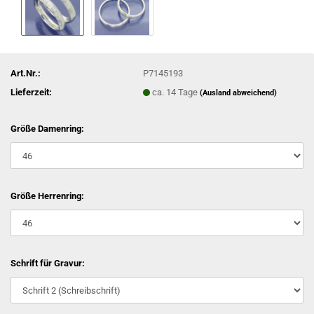
Art.Nr.:
P7145193
Lieferzeit:
ca. 14 Tage
(Ausland abweichend)
Größe Damenring:
Größe Herrenring:
Schrift für Gravur: