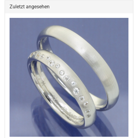
Zuletzt angesehen