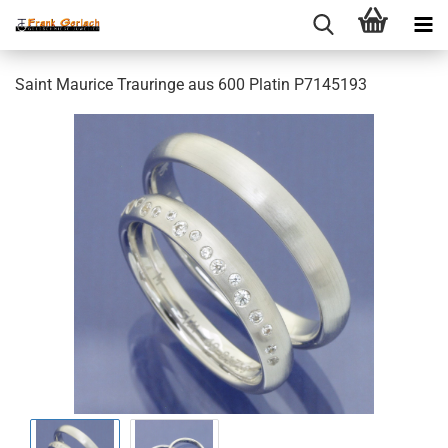
Saint Maurice Trauringe aus 600 Platin P7145193