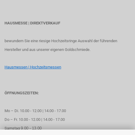
HAUSMESSE | DIREKTVERKAUF
bewundern Sie eine riesige Hochzeitsringe Auswahl der führenden
Hersteller und aus unserer eigenen Goldschmiede.
Hausmessen | Hochzeitsmessen
ÖFFNUNGSZEITEN:
Mo – Di. 10.00 - 12.00 | 14.00 - 17.00
Do – Fr. 10.00 - 12.00 | 14.00 - 17.00
Samstag
9.00 - 13.00