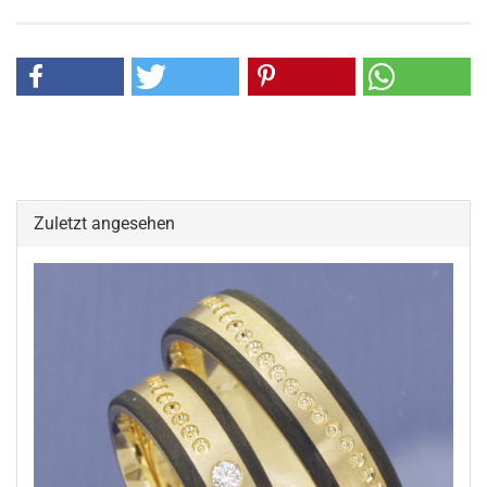
Zuletzt angesehen