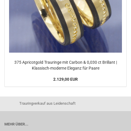
375 Apricotgold Trauringe mit Carbon & 0,030 ct Brillant |
Klassisch-moderne Eleganz für Paare
2.129,00 EUR
Trauringverkauf aus Leidenschaft
MEHR ÜBER...