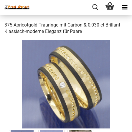
375 Apricotgold Trauringe mit Carbon & 0,030 ct Brillant |
Klassisch-moderne Eleganz für Paare