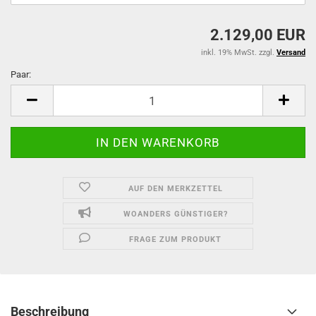
2.129,00 EUR
inkl. 19% MwSt. zzgl.
Versand
Paar:
Paar
AUF DEN MERKZETTEL
WOANDERS GÜNSTIGER?
FRAGE ZUM PRODUKT
Beschreibung