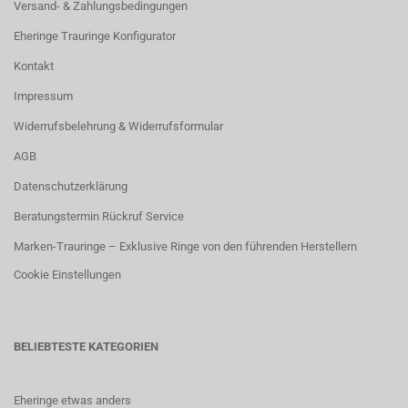
Versand- & Zahlungsbedingungen
Eheringe Trauringe Konfigurator
Kontakt
Impressum
Widerrufsbelehrung & Widerrufsformular
AGB
Datenschutzerklärung
Beratungstermin Rückruf Service
Marken-Trauringe – Exklusive Ringe von den führenden Herstellern
Cookie Einstellungen
BELIEBTESTE KATEGORIEN
Eheringe etwas anders