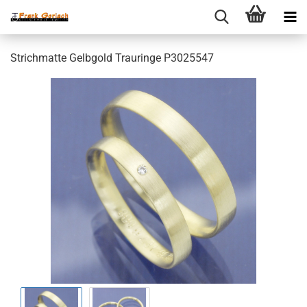
Strichmatte Gelbgold Trauringe P3025547