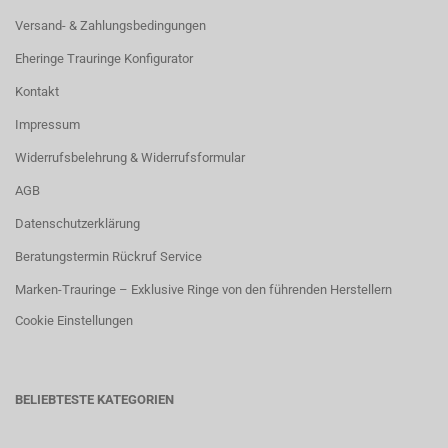
Versand- & Zahlungsbedingungen
Eheringe Trauringe Konfigurator
Kontakt
Impressum
Widerrufsbelehrung & Widerrufsformular
AGB
Datenschutzerklärung
Beratungstermin Rückruf Service
Marken-Trauringe – Exklusive Ringe von den führenden Herstellern
Cookie Einstellungen
BELIEBTESTE KATEGORIEN