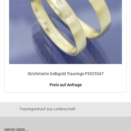
Strichmatte Gelbgold Trauringe P3025547
Preis auf Anfrage
Trauringverkauf aus Leidenschaft
MEHR ÜBER...