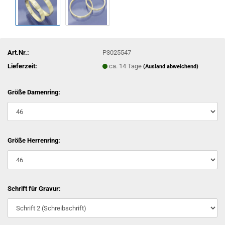
Art.Nr.:
P3025547
Lieferzeit:
ca. 14 Tage
(Ausland abweichend)
Größe Damenring:
Größe Herrenring:
Schrift für Gravur: