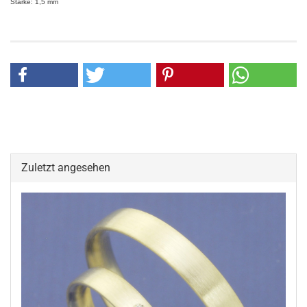
Stärke: 1,5 mm
Zuletzt angesehen