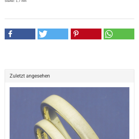
Stärke: 1,7 mm
Zuletzt angesehen