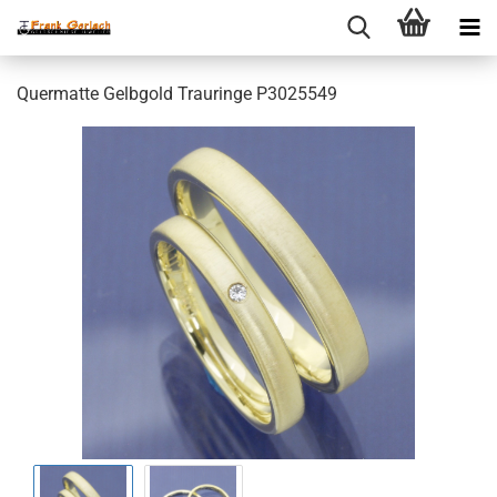
Quermatte Gelbgold Trauringe P3025549