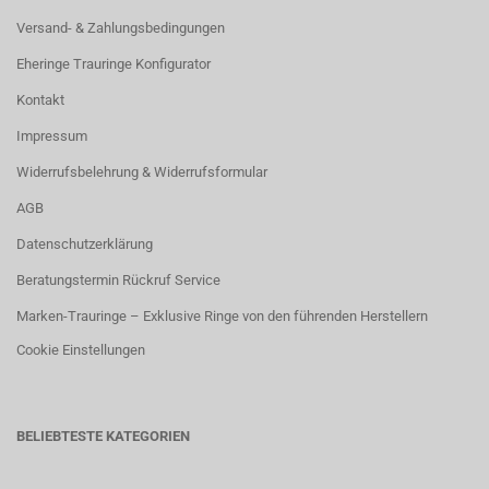
Versand- & Zahlungsbedingungen
Eheringe Trauringe Konfigurator
Kontakt
Impressum
Widerrufsbelehrung & Widerrufsformular
AGB
Datenschutzerklärung
Beratungstermin Rückruf Service
Marken-Trauringe – Exklusive Ringe von den führenden Herstellern
Cookie Einstellungen
BELIEBTESTE KATEGORIEN