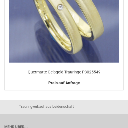
Quermatte Gelbgold Trauringe P3025549
Preis auf Anfrage
Trauringverkauf aus Leidenschaft
MEHR ÜBER...