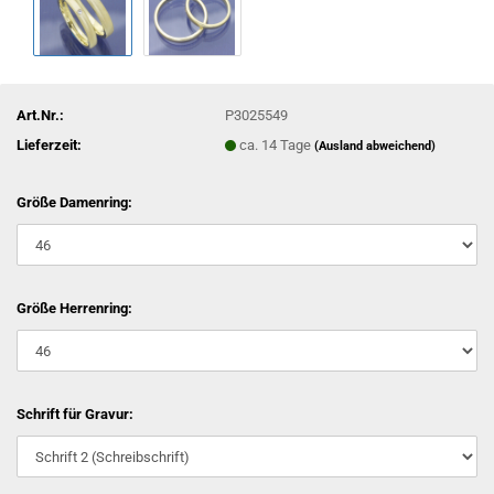
Art.Nr.:
P3025549
Lieferzeit:
ca. 14 Tage
(Ausland abweichend)
Größe Damenring:
Größe Herrenring:
Schrift für Gravur: