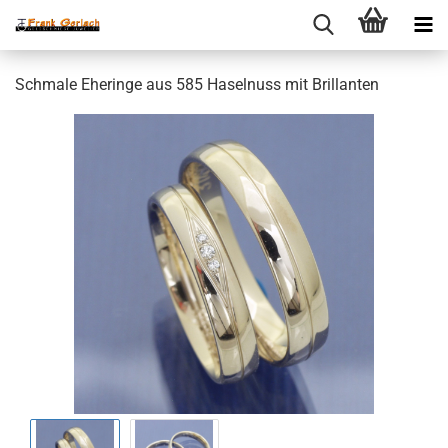
Schmale Eheringe aus 585 Haselnuss mit Brillanten