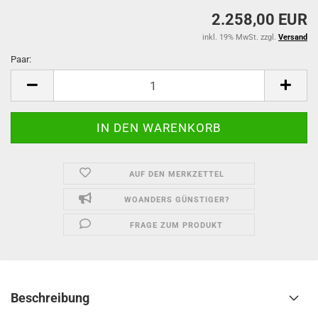
2.258,00 EUR
inkl. 19% MwSt. zzgl.
Versand
Paar:
Paar
AUF DEN MERKZETTEL
WOANDERS GÜNSTIGER?
FRAGE ZUM PRODUKT
Beschreibung