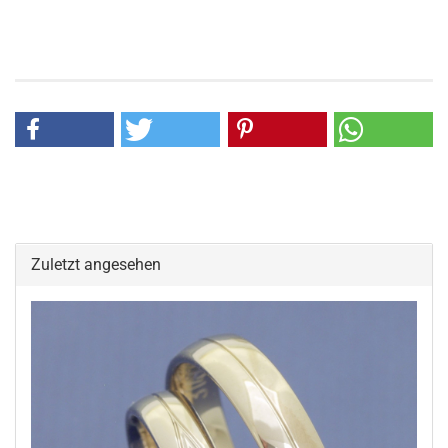
Zuletzt angesehen