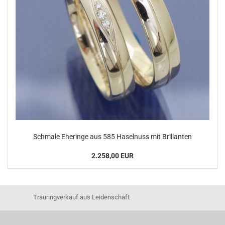
Schmale Eheringe aus 585 Haselnuss mit Brillanten
2.258,00 EUR
Trauringverkauf aus Leidenschaft