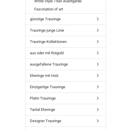
White Style Titan Avantgarde
Fascination of art
günstige Trauringe
Trauringe junge Linie
Trauringe Kollektionen
aus oder mit Rotgold
ausgefallene Trauringe
Eheringe mit Holz
Einzigartige Trauringe
Platin Trauringe
Tantal Eheringe
Designer Trauringe