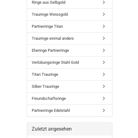
Ringe aus Gelbgold
Trauringe Weissgold
Partnerringe Titan
Trauringe einmal anders
Eheringe Partnerringe
Verlobungsringe Stahl Gold
Titan Trauringe
Silber Trauringe
Freundschaftsringe
Partnerringe Edelstahl
Zuletzt angesehen