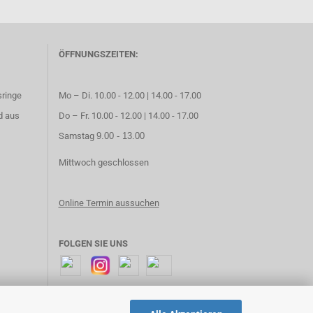
ÖFFNUNGSZEITEN:
sringe
Mo – Di. 10.00 - 12.00 | 14.00 - 17.00
d aus
Do – Fr. 10.00 - 12.00 | 14.00 - 17.00
Samstag
9.00 - 13.00
Mittwoch geschlossen
Online Termin aussuchen
FOLGEN SIE UNS