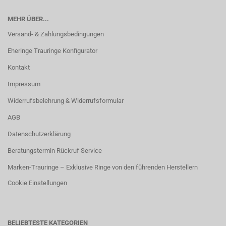
MEHR ÜBER...
Versand- & Zahlungsbedingungen
Eheringe Trauringe Konfigurator
Kontakt
Impressum
Widerrufsbelehrung & Widerrufsformular
AGB
Datenschutzerklärung
Beratungstermin Rückruf Service
Marken-Trauringe – Exklusive Ringe von den führenden Herstellern
Cookie Einstellungen
BELIEBTESTE KATEGORIEN