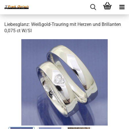
Liebesglanz: Weißgold-Trauring mit Herzen und Brillanten
0,075 ct W/SI