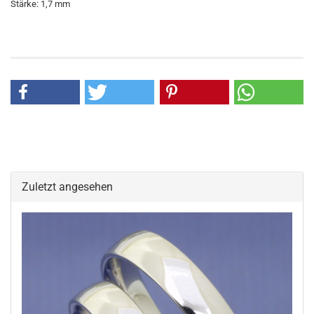
Stärke: 1,7 mm
Zuletzt angesehen