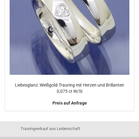
Liebesglanz: Weißgold-Trauring mit Herzen und Brillanten
0,075 ct W/SI
Preis auf Anfrage
Trauringverkauf aus Leidenschaft