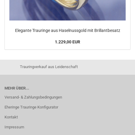
Elegante Trauringe aus Haselnussgold mit Brillantbesatz
1.229,00 EUR
Trauringverkauf aus Leidenschaft
MEHR ÜBER...
Versand- & Zahlungsbedingungen
Eheringe Trauringe Konfigurator
Kontakt
Impressum