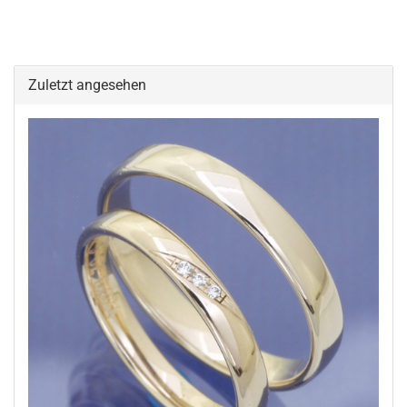
Zuletzt angesehen