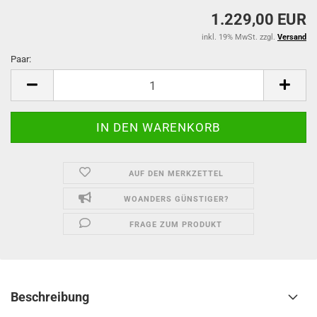
1.229,00 EUR
inkl. 19% MwSt. zzgl.
Versand
Paar:
Paar
AUF DEN MERKZETTEL
WOANDERS GÜNSTIGER?
FRAGE ZUM PRODUKT
Beschreibung