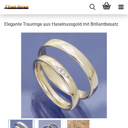
Elegante Trauringe aus Haselnussgold mit Brillantbesatz