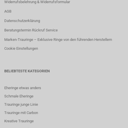
Widerrufsbelehrung & Widerrufsformular
AGB
Datenschutzerklärung
Beratungstermin Rückruf Service
Marken-Trauringe – Exklusive Ringe von den führenden Herstellern
Cookie Einstellungen
BELIEBTESTE KATEGORIEN
Eheringe etwas anders
Schmale Eheringe
Trauringe junge Linie
Trauringe mit Carbon
K
reative Trauringe