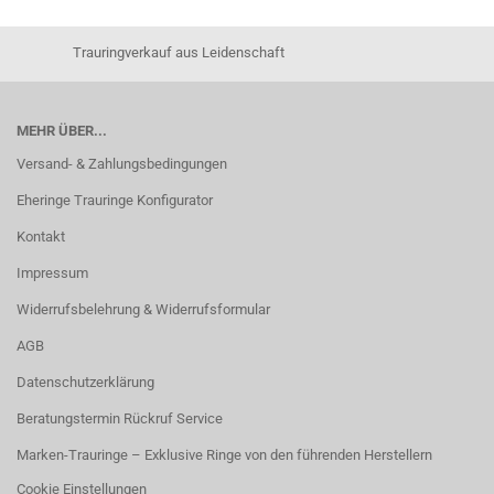
Trauringverkauf aus Leidenschaft
MEHR ÜBER...
Versand- & Zahlungsbedingungen
Eheringe Trauringe Konfigurator
Kontakt
Impressum
Widerrufsbelehrung & Widerrufsformular
AGB
Datenschutzerklärung
Beratungstermin Rückruf Service
Marken-Trauringe – Exklusive Ringe von den führenden Herstellern
Cookie Einstellungen