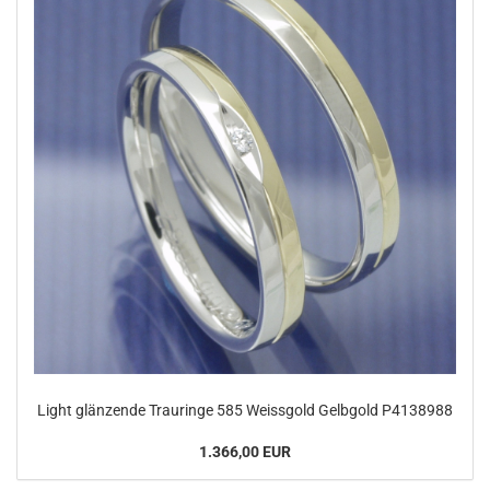
Light glänzende Trauringe 585 Weissgold Gelbgold P4138988
1.366,00 EUR