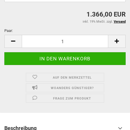
1.366,00 EUR
inkl. 19% MwSt. zzgl.
Versand
Paar:
Paar
AUF DEN MERKZETTEL
WOANDERS GÜNSTIGER?
FRAGE ZUM PRODUKT
Beschreibung