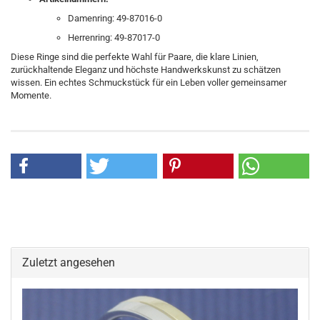
Damenring: 49-87016-0
Herrenring: 49-87017-0
Diese Ringe sind die perfekte Wahl für Paare, die klare Linien,
zurückhaltende Eleganz und höchste Handwerkskunst zu schätzen
wissen. Ein echtes Schmuckstück für ein Leben voller gemeinsamer
Momente.
Zuletzt angesehen