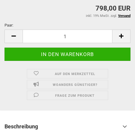
798,00 EUR
inkl. 19% MwSt. zzgl.
Versand
Paar:
Paar
AUF DEN MERKZETTEL
WOANDERS GÜNSTIGER?
FRAGE ZUM PRODUKT
Beschreibung