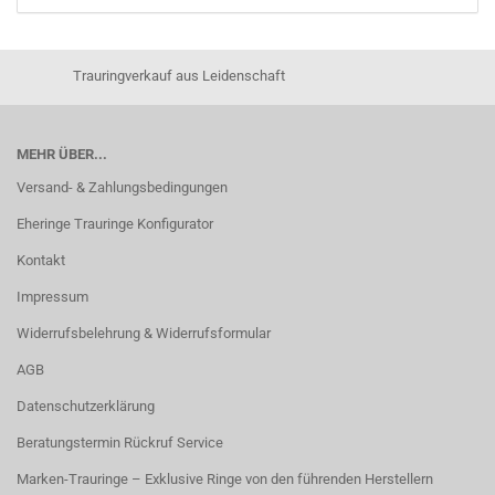
Trauringverkauf aus Leidenschaft
MEHR ÜBER...
Versand- & Zahlungsbedingungen
Eheringe Trauringe Konfigurator
Kontakt
Impressum
Widerrufsbelehrung & Widerrufsformular
AGB
Datenschutzerklärung
Beratungstermin Rückruf Service
Marken-Trauringe – Exklusive Ringe von den führenden Herstellern