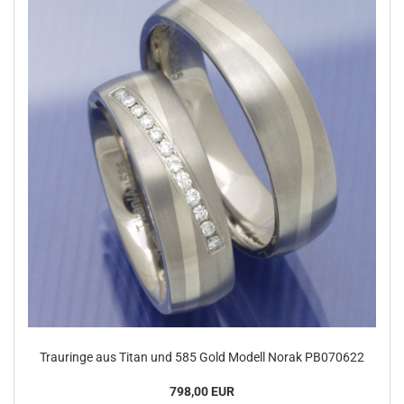
Trauringe aus Titan und 585 Gold Modell Norak PB070622
798,00 EUR