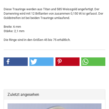
Diese Trauringe werden aus Titan und 585 Weissgold angefertigt. Der
Damenring wird mit 12 Brillanten von zusammen 0,150 W/si gefasst. Der
Goldstreifen ist bei beiden Trauringe umlaufend.
Breite: 6 mm
Stärke: 2,1 mm
Die Ringe sind in den Größen 45 bis 75 erhältlich.
Zuletzt angesehen