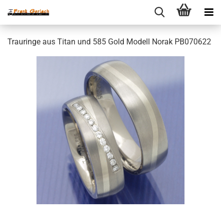
Trauringe aus Titan und 585 Gold Modell Norak PB070622