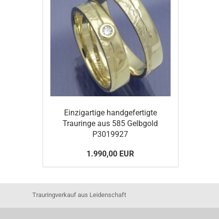
Einzigartige handgefertigte
Trauringe aus 585 Gelbgold
P3019927
1.990,00 EUR
Trauringverkauf aus Leidenschaft