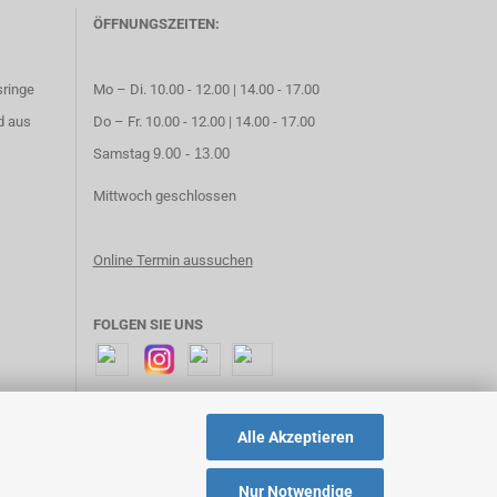
ÖFFNUNGSZEITEN:
sringe
Mo – Di. 10.00 - 12.00 | 14.00 - 17.00
d aus
Do – Fr. 10.00 - 12.00 | 14.00 - 17.00
Samstag
9.00 - 13.00
Mittwoch geschlossen
Online Termin aussuchen
FOLGEN SIE UNS
Alle Akzeptieren
Nur Notwendige