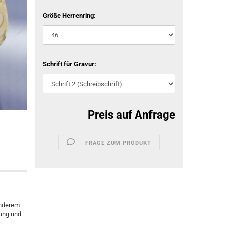
Größe Herrenring:
Schrift für Gravur:
Preis auf Anfrage
FRAGE ZUM PRODUKT
onderem
ung und