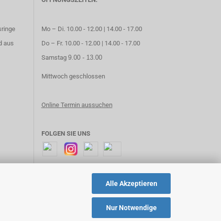
sringe
Mo – Di. 10.00 - 12.00 | 14.00 - 17.00
d aus
Do – Fr. 10.00 - 12.00 | 14.00 - 17.00
Samstag
9.00 - 13.00
Mittwoch geschlossen
Online Termin aussuchen
FOLGEN SIE UNS
Alle Akzeptieren
Nur Notwendige