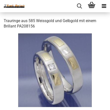
Trauringe aus 585 Weissgold und Gelbgold mit einem
Brillant PA208156