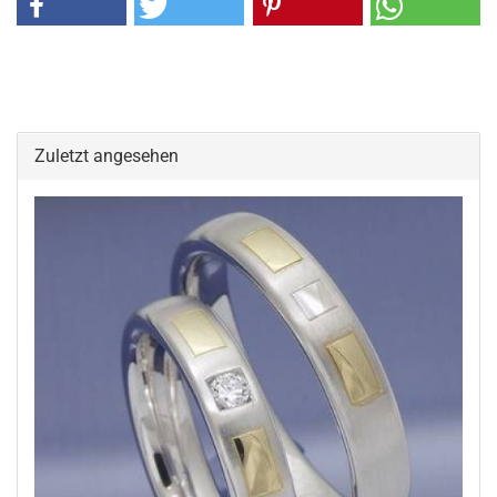
Zuletzt angesehen