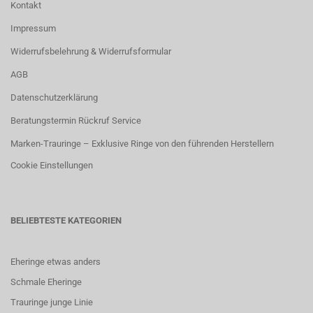
Kontakt
Impressum
Widerrufsbelehrung & Widerrufsformular
AGB
Datenschutzerklärung
Beratungstermin Rückruf Service
Marken-Trauringe – Exklusive Ringe von den führenden Herstellern
Cookie Einstellungen
BELIEBTESTE KATEGORIEN
Eheringe etwas anders
Schmale Eheringe
Trauringe junge Linie