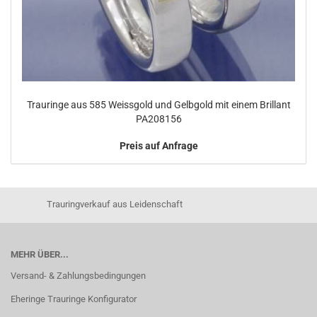
Trauringe aus 585 Weissgold und Gelbgold mit einem Brillant
PA208156
Preis auf Anfrage
Trauringverkauf aus Leidenschaft
MEHR ÜBER...
Versand- & Zahlungsbedingungen
Eheringe Trauringe Konfigurator